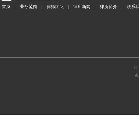
首页
业务范围
律师团队
律所新闻
律所简介
联系
首
友