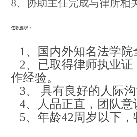
8、
协助主任完成与律所相
任职要求：
1、国内外知名法学院
2、已取得律师执业证
作经验。
3、 具有良好的人际
4、人品正直，团队意
5、年龄42周岁以下