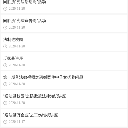
同胜所“宪法活动周”活动
2020-11-20
同胜所“宪法宣传周”活动
2020-11-20
法制进校园
2020-11-20
反家暴讲座
2020-11-20
第一期普法微视频之离婚案件中子女抚养问题
2020-11-20
“送法进校园”之防欺凌法律知识讲座
2020-11-20
“送法进万企业”之工伤维权讲座
2020-11-17