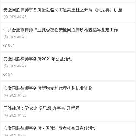
安徽同胜律师事务所进驻骆岗街道高王社区开展《民法典》讲座
2021-02-25
中共合肥市律师行业党委莅临安徽同胜律所检查指导党建工作
2021-01-29
654
安徽同胜律师事务所2021年公益活动
2021-02-24
546
安徽同胜律师事务所新增专利代理机构执业资格
2021-04-23
同胜律所：学党史 悟思想 办事实 开新局
2021-04-22
安徽同胜律师事务所 - 国际消费者权益日宣传活动
2021-03-30