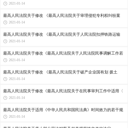
2021-01-14
最高人民法院关于修改 《最高人民法院关于审理侵犯专利权纠纷案
2021-01-14
最高人民法院关于修改 《最高人民法院关于人民法院扣押铁路运输
2021-01-14
最高人民法院关于修改《最高人民法院关于人民法院民事调解工作若
2021-01-14
最高人民法院关于修改 《最高人民法院关于破产企业国有划 拨土
2021-01-14
最高人民法院关于修改《最高人民法院关于在民事审判工作中适用〈
2021-01-14
最高人民法院关于适用《中华人民共和国民法典》时间效力的若干规
2021-01-14