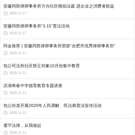
安徽同胜律师事务所方兴社区模拟法庭 进企业之消费者权益
2020-11-17
安徽同胜律师事务所“3.15”普法活动
2020-11-17
同金推荐 | 安徽同胜律师事务所荣获“合肥市优秀律师事务所”
2020-11-13
包公司法所社区矫正对象10月份集中教育
2020-11-13
滨湖寿春中学德育教育专题讲座
2020-11-13
包公街道开展2020年人民调解、民法典普法宣传活动
2020-11-13
遵守法律，从我做起
2020-11-13