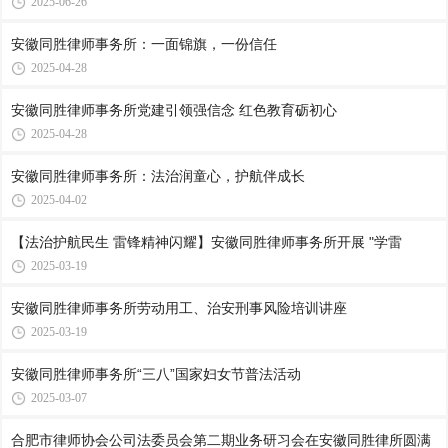
2025-06-26
安徽同胜律师事务所：一面锦旗，一份信任
2025-04-28
安徽同胜律师事务所党建引领强信念 红色教育砺初心
2025-04-28
安徽同胜律师事务所：法治润童心，护航伴成长
2025-04-02
【法治护航民生 雷锋精神闪耀】安徽同胜律师事务所开展 "学雷
2025-03-19
安徽同胜律师事务所劳动用工、治安刑事风险培训讲座
2025-03-19
安徽同胜律师事务所“三八”国家妇女节普法活动
2025-03-07
合肥市律师协会公司法委员会第二期业务研习会在安徽同胜律所圆满