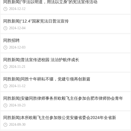
同胜新闻|“学法以明道，用法以立身”的宪法宣传活动
2024-12-12
同胜新闻|“12.4”国家宪法日普法宣传
2024-12-04
同胜招聘
2024-12-03
同胜新闻|普法宣传进校园 法治护航伴成长
2024-11-21
同胜新闻|同胜十年耕耘不辍，党建引领再创新篇
2024-11-12
同胜新闻|安徽同胜律师事务所欧毅飞主任参加合肥市律师协会青年
2024-10-23
同胜新闻|本所欧毅飞主任参加致公党安徽省委会2024年全省新
2024-09-30