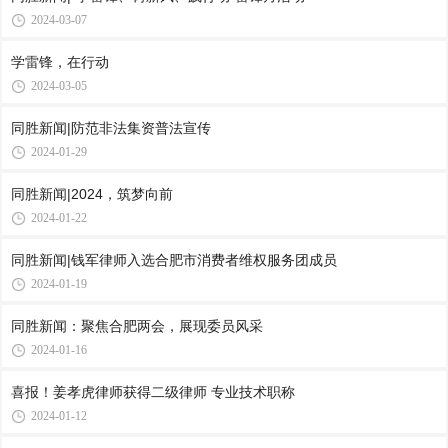
2024-03-07
学雷锋，在行动
2024-03-05
同胜新闻|防范非法集资普法宣传
2024-01-29
同胜新闻|2024，筑梦向前
2024-01-22
同胜新闻|钱军律师入选合肥市消费者维权服务团成员
2024-01-19
同胜新闻：聚焦合肥两会，展现委员风采
2024-01-16
喜报！姜孝虎律师获得二级律师 专业技术职称
2024-01-12