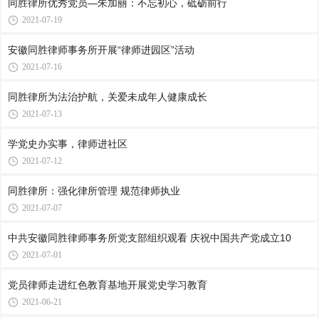
同胜律所优秀党员—朱加丽：不忘初心，砥砺前行
2021-07-19
安徽同胜律师事务所开展“律师进园区”活动
2021-07-16
同胜律所为法治护航，关爱未成年人健康成长
2021-07-13
学党史办实事，律师进社区
2021-07-12
同胜律所：强化律所管理 规范律师执业
2021-07-07
中共安徽同胜律师事务所党支部组织观看 庆祝中国共产党成立10
2021-07-01
党员律师走进红色教育基地开展党史学习教育
2021-06-21