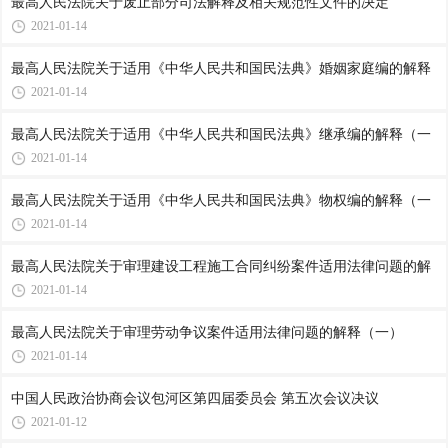
最高人民法院关于废止部分司法解释及相关规范性文件的决定
2021-01-14
最高人民法院关于适用《中华人民共和国民法典》婚姻家庭编的解释
2021-01-14
最高人民法院关于适用《中华人民共和国民法典》继承编的解释（一
2021-01-14
最高人民法院关于适用《中华人民共和国民法典》物权编的解释（一
2021-01-14
最高人民法院关于审理建设工程施工合同纠纷案件适用法律问题的解
2021-01-14
最高人民法院关于审理劳动争议案件适用法律问题的解释（一）
2021-01-14
中国人民政治协商会议包河区第四届委员会 第五次会议决议
2021-01-12