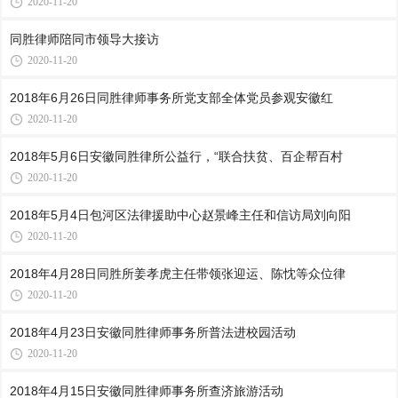
2020-11-20
同胜律师陪同市领导大接访
2020-11-20
2018年6月26日同胜律师事务所党支部全体党员参观安徽红
2020-11-20
2018年5月6日安徽同胜律所公益行，“联合扶贫、百企帮百村
2020-11-20
2018年5月4日包河区法律援助中心赵景峰主任和信访局刘向阳
2020-11-20
2018年4月28日同胜所姜孝虎主任带领张迎运、陈忱等众位律
2020-11-20
2018年4月23日安徽同胜律师事务所普法进校园活动
2020-11-20
2018年4月15日安徽同胜律师事务所查济旅游活动