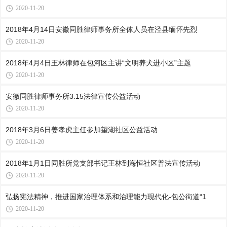
2020-11-20
2018年4月14日安徽同胜律师事务所全体人员在泾县缅怀先烈
2020-11-20
2018年4月4日王林律师在包河区主讲“文明养犬进小区”主题
2020-11-20
安徽同胜律师事务所3.15法律宣传公益活动
2020-11-20
2018年3月6日姜孝虎主任参加望湖社区公益活动
2020-11-20
2018年1月1日同胜所党支部书记王林到海恒社区普法宣传活动
2020-11-20
弘扬宪法精神，推进国家治理体系和治理能力现代化-包公街道“1
2020-11-20