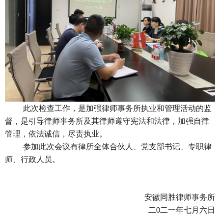
此次检查工作，是加强律师事务所执业和管理活动的监
督，是引导律师事务所及其律师遵守宪法和法律，加强自律
管理，依法诚信，尽责执业。
参加此次会议有律所全体合伙人、党支部书记、专职律
师、行政人员。
安徽同胜律师事务所
二
二一年七月六日
0