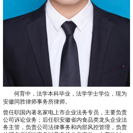
何育中，法学本科毕业，法学学士学位，现为
安徽同胜律师事务所律师。
曾任职国内著名家电上市企业法务专员，主要负责
公司诉讼业务；后任职安徽省内食品类龙头企业法
务主管，负责公司法律事务和内部风控管理，负责