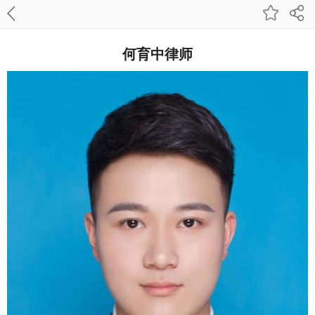
何育中律师