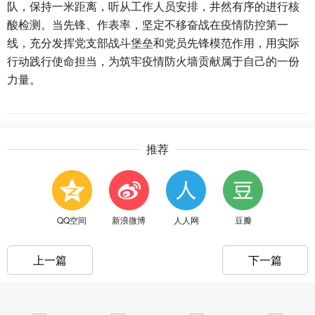
队，保持一米距离，听从工作人员安排，井然有序的进行核
酸检测。当先锋、作表率，坚定不移奋战在疫情防控第一
线，充分发挥党支部战斗堡垒和党员先锋模范作用，用实际
行动践行使命担当，为筑牢疫情防火墙贡献属于自己的一份
力量。
推荐
QQ空间
新浪微博
人人网
豆瓣
上一篇
下一篇